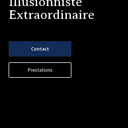
Illusionniste
Extraordinaire
Contact
Prestations