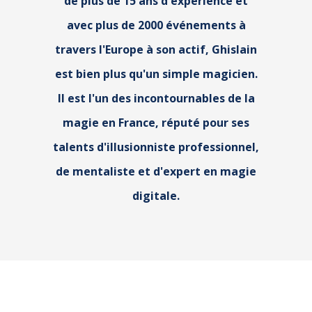
de plus de 15 ans d'expérience et
avec plus de 2000 événements à
travers l'Europe à son actif, Ghislain
est bien plus qu'un simple magicien.
Il est l'un des incontournables de la
magie en France, réputé pour ses
talents d'illusionniste professionnel,
de mentaliste et d'expert en magie
digitale.