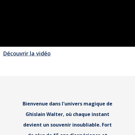
Découvrir la vidéo
Bienvenue dans l'univers magique de
Ghislain Walter, où chaque instant
devient un souvenir inoubliable. Fort