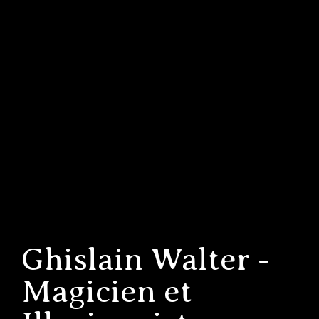
Ghislain Walter -
Magicien et