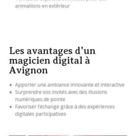
animations en extérieur
Les avantages d’un
magicien digital à
Avignon
Apporter une ambiance innovante et interactive
Surprendre vos invités avec des illusions
numériques de pointe
Favoriser l’échange grâce à des expériences
digitales participatives