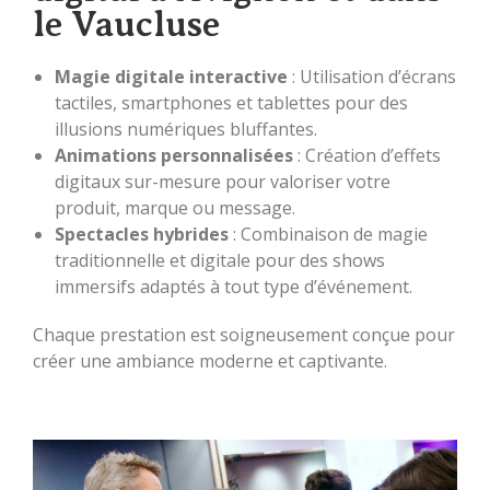
le Vaucluse
Magie digitale interactive
: Utilisation d’écrans
tactiles, smartphones et tablettes pour des
illusions numériques bluffantes.
Animations personnalisées
: Création d’effets
digitaux sur-mesure pour valoriser votre
produit, marque ou message.
Spectacles hybrides
: Combinaison de magie
traditionnelle et digitale pour des shows
immersifs adaptés à tout type d’événement.
Chaque prestation est soigneusement conçue pour
créer une ambiance moderne et captivante.