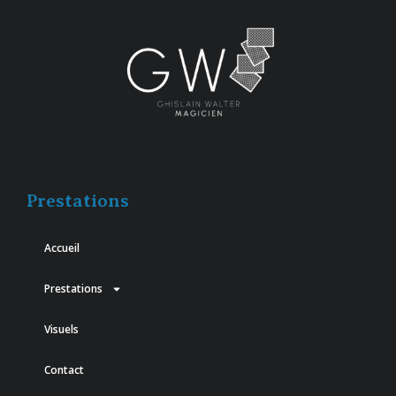
Prestations
Accueil
Prestations
Visuels
Contact