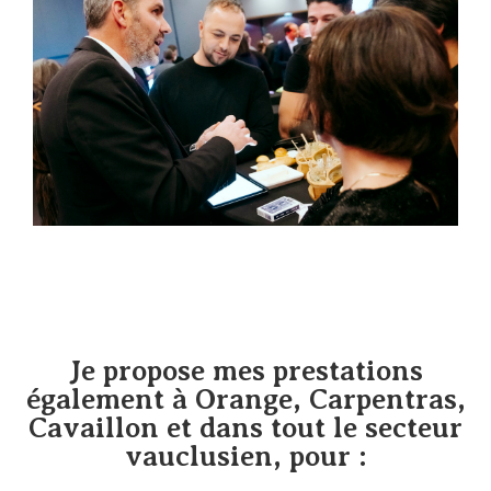
Je propose mes prestations
également à Orange, Carpentras,
Cavaillon et dans tout le secteur
vauclusien, pour :