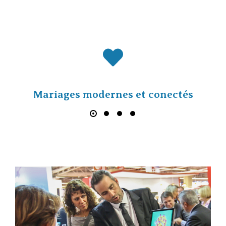
Mariages modernes et conectés