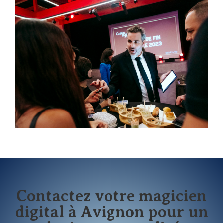
Contactez votre magicien
digital à Avignon pour un