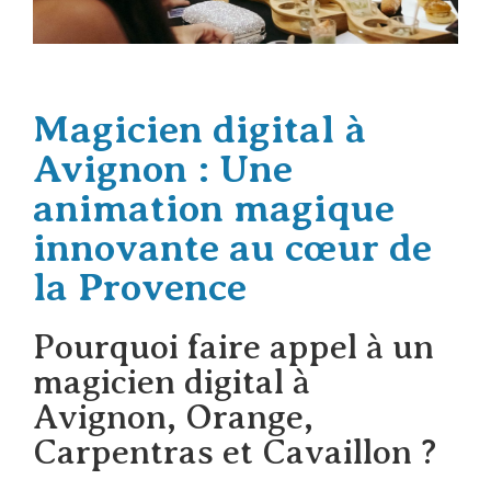
Magicien digital à
Avignon : Une
animation magique
innovante au cœur de
la Provence
Pourquoi faire appel à un
magicien digital à
Avignon, Orange,
Carpentras et Cavaillon ?