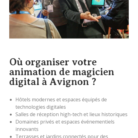
Où organiser votre
animation de magicien
digital à Avignon ?
Hôtels modernes et espaces équipés de
technologies digitales
Salles de réception high-tech et lieux historiques
Domaines privés et espaces événementiels
innovants
Terrasses et jardins connectés pour des