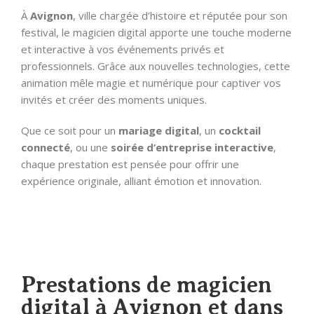
À
Avignon
, ville chargée d’histoire et réputée pour son
festival, le magicien digital apporte une touche moderne
et interactive à vos événements privés et
professionnels. Grâce aux nouvelles technologies, cette
animation mêle magie et numérique pour captiver vos
invités et créer des moments uniques.
Que ce soit pour un
mariage digital
, un
cocktail
connecté
, ou une
soirée d’entreprise interactive
,
chaque prestation est pensée pour offrir une
expérience originale, alliant émotion et innovation.
Prestations de magicien
digital à Avignon et dans