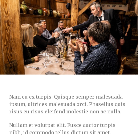
Nam eu ex turpis. Quisque semper malesuada
ipsum, ultrices malesuada orci. Phasellus quis
risus eu risus eleifend molestie non ac nulla.
Nullam et volutpat elit. Fusce auctor turpis
nibh, id commodo tellus dictum sit amet.