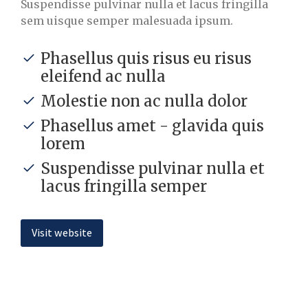
Suspendisse pulvinar nulla et lacus fringilla
sem uisque semper malesuada ipsum.
Phasellus quis risus eu risus
eleifend ac nulla
Molestie non ac nulla dolor
Phasellus amet - glavida quis
lorem
Suspendisse pulvinar nulla et
lacus fringilla semper
Visit website