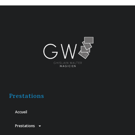
Prestations
Accueil
Prestations