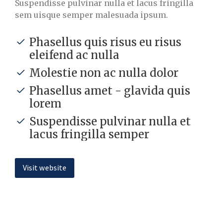
Suspendisse pulvinar nulla et lacus fringilla
sem uisque semper malesuada ipsum.
Phasellus quis risus eu risus
eleifend ac nulla
Molestie non ac nulla dolor
Phasellus amet - glavida quis
lorem
Suspendisse pulvinar nulla et
lacus fringilla semper
Visit website