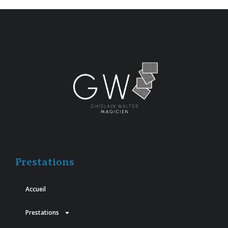
Prestations
Accueil
Prestations