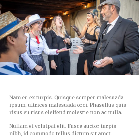
Nam eu ex turpis. Quisque semper malesuada
ipsum, ultrices malesuada orci. Phasellus quis
risus eu risus eleifend molestie non ac nulla.
Nullam et volutpat elit. Fusce auctor turpis
nibh, id commodo tellus dictum sit amet.